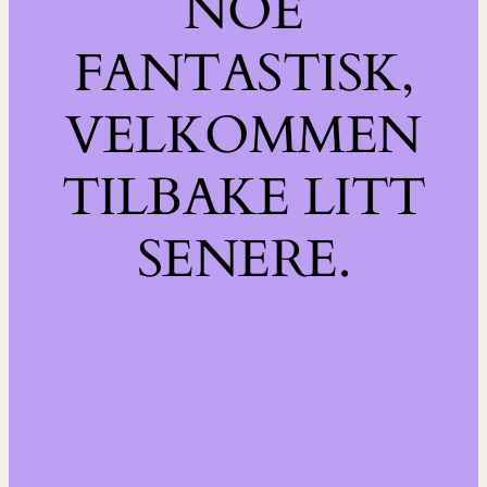
NOE
FANTASTISK,
VELKOMMEN
TILBAKE LITT
SENERE.