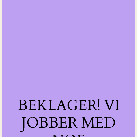
BEKLAGER! VI
JOBBER MED