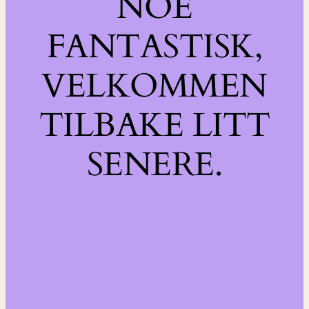
NOE
FANTASTISK,
VELKOMMEN
TILBAKE LITT
SENERE.