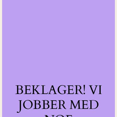
BEKLAGER! VI
JOBBER MED