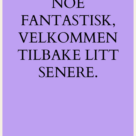
NOE
FANTASTISK,
VELKOMMEN
TILBAKE LITT
SENERE.