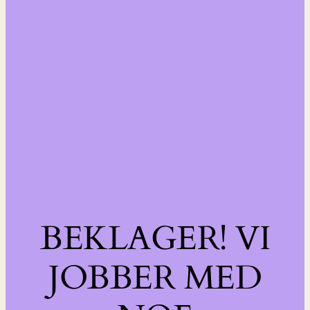
BEKLAGER! VI
JOBBER MED