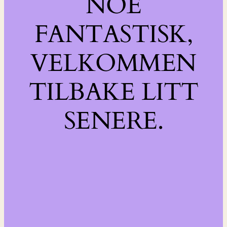
NOE
FANTASTISK,
VELKOMMEN
TILBAKE LITT
SENERE.