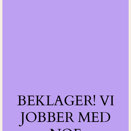
BEKLAGER! VI
JOBBER MED