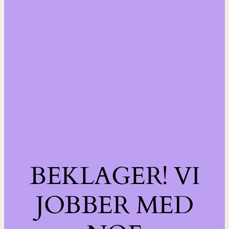
BEKLAGER! VI
JOBBER MED