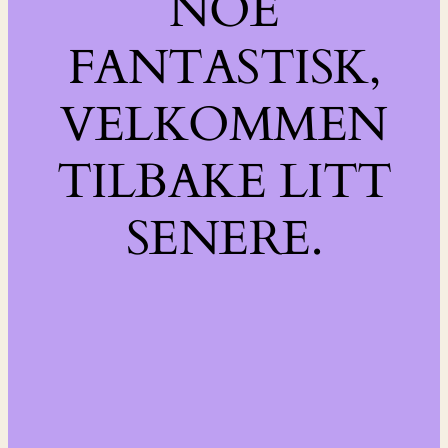
NOE
FANTASTISK,
VELKOMMEN
TILBAKE LITT
SENERE.