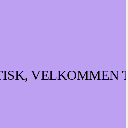
TISK, VELKOMMEN 