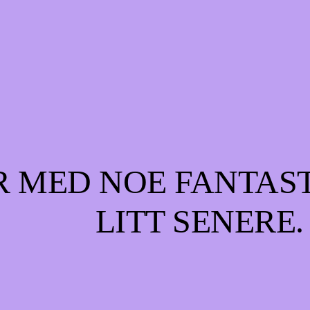
R MED NOE FANTAS
LITT SENERE.