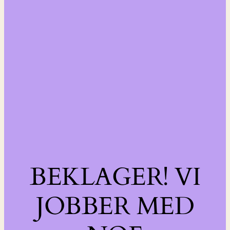
BEKLAGER! VI
JOBBER MED