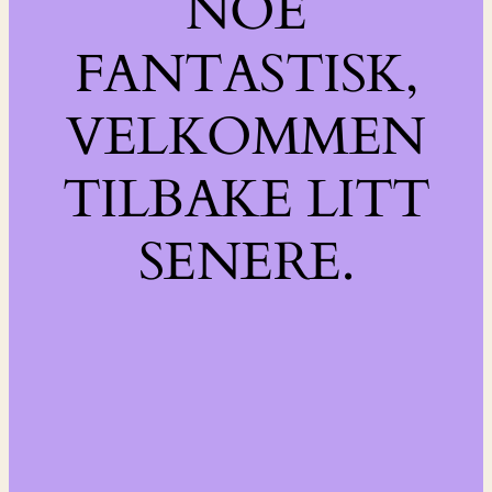
NOE
FANTASTISK,
VELKOMMEN
TILBAKE LITT
SENERE.