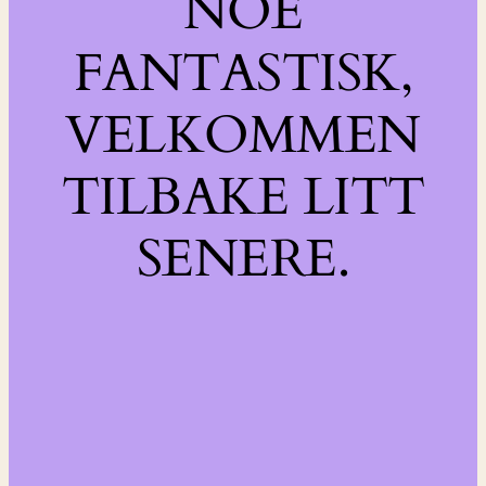
NOE
FANTASTISK,
VELKOMMEN
TILBAKE LITT
SENERE.