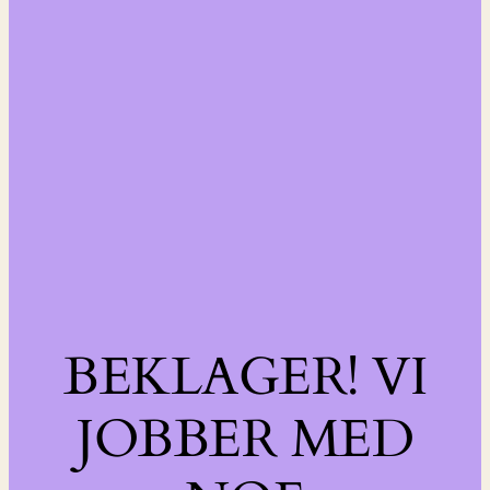
BEKLAGER! VI
JOBBER MED