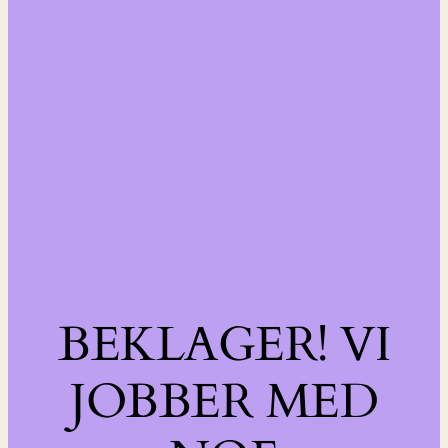
BEKLAGER! VI
JOBBER MED