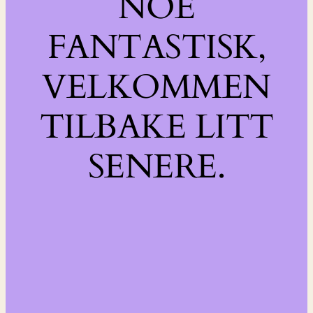
NOE
FANTASTISK,
VELKOMMEN
TILBAKE LITT
SENERE.