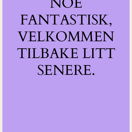
NOE
FANTASTISK,
VELKOMMEN
TILBAKE LITT
SENERE.