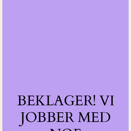
BEKLAGER! VI
JOBBER MED