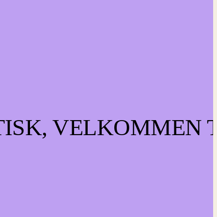
TISK, VELKOMMEN 