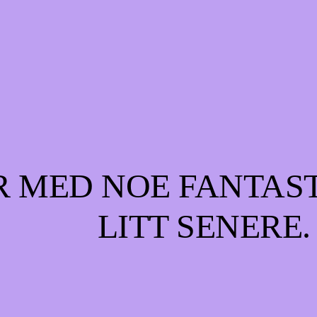
R MED NOE FANTAS
LITT SENERE.