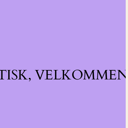
STISK, VELKOMMEN
.