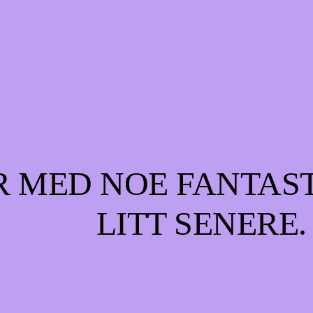
R MED NOE FANTAS
LITT SENERE.