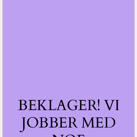
BEKLAGER! VI
JOBBER MED