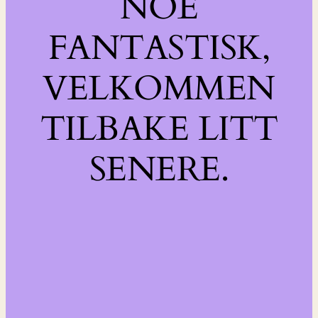
NOE
FANTASTISK,
VELKOMMEN
TILBAKE LITT
SENERE.