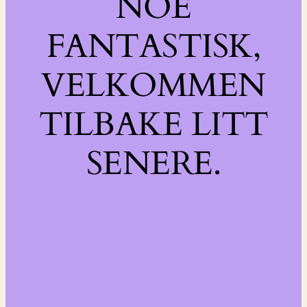
NOE
FANTASTISK,
VELKOMMEN
TILBAKE LITT
SENERE.