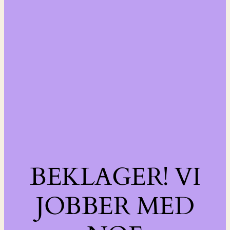
BEKLAGER! VI
JOBBER MED