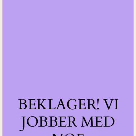
BEKLAGER! VI
JOBBER MED