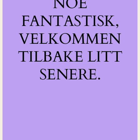
NOE
FANTASTISK,
VELKOMMEN
TILBAKE LITT
SENERE.