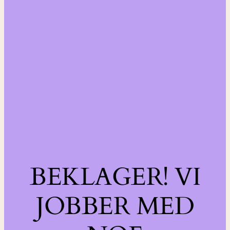
BEKLAGER! VI
JOBBER MED