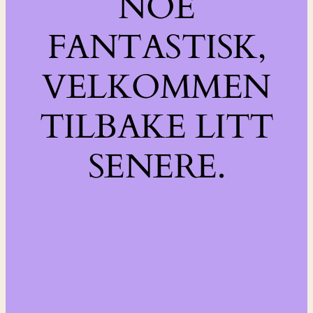
NOE
FANTASTISK,
VELKOMMEN
TILBAKE LITT
SENERE.