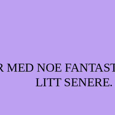
R MED NOE FANTAS
LITT SENERE.