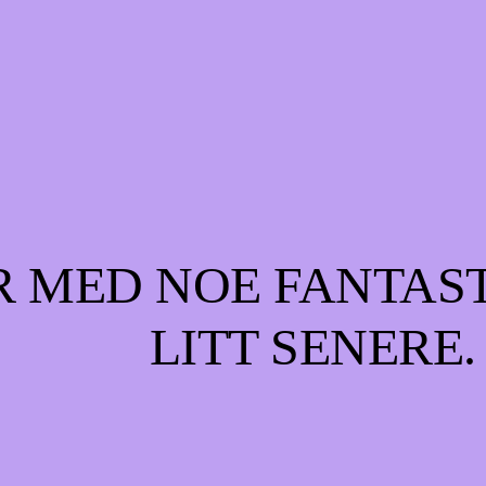
R MED NOE FANTAS
LITT SENERE.