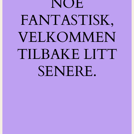
NOE
FANTASTISK,
VELKOMMEN
TILBAKE LITT
SENERE.