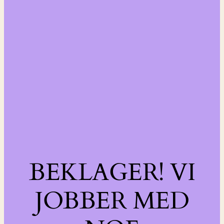
BEKLAGER! VI
JOBBER MED