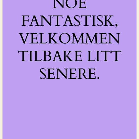
NOE
FANTASTISK,
VELKOMMEN
TILBAKE LITT
SENERE.