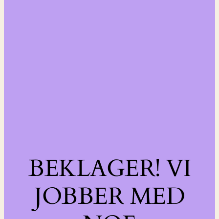
BEKLAGER! VI
JOBBER MED