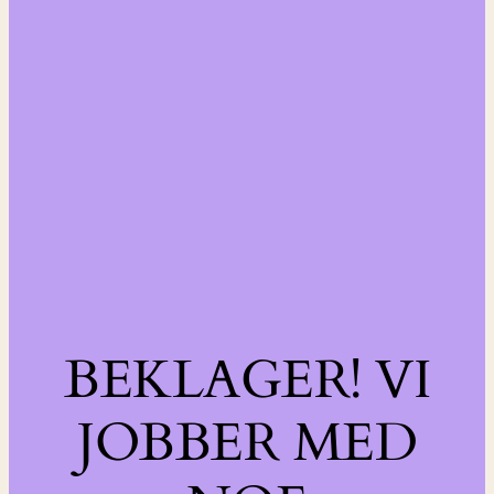
BEKLAGER! VI
JOBBER MED