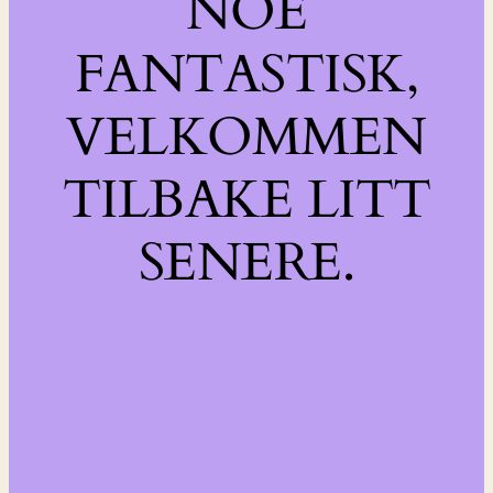
NOE
FANTASTISK,
VELKOMMEN
TILBAKE LITT
SENERE.