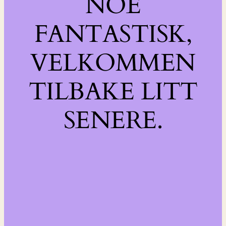
NOE
FANTASTISK,
VELKOMMEN
TILBAKE LITT
SENERE.