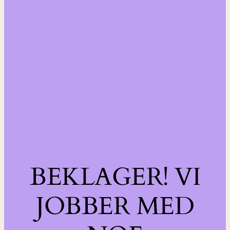
BEKLAGER! VI
JOBBER MED