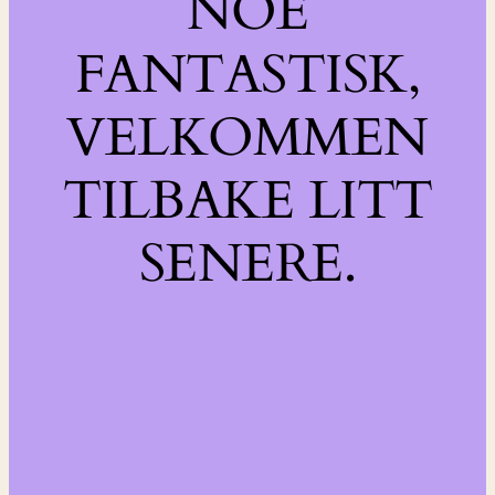
NOE
FANTASTISK,
VELKOMMEN
TILBAKE LITT
SENERE.