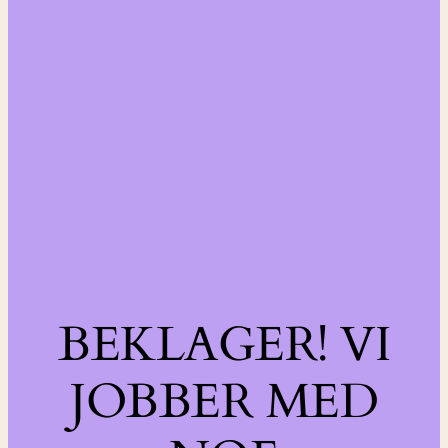
BEKLAGER! VI
JOBBER MED