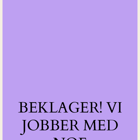
BEKLAGER! VI
JOBBER MED