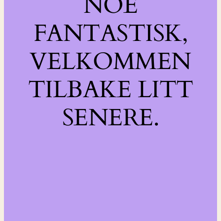
NOE
FANTASTISK,
VELKOMMEN
TILBAKE LITT
SENERE.