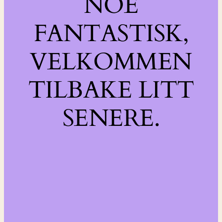
NOE
FANTASTISK,
VELKOMMEN
TILBAKE LITT
SENERE.