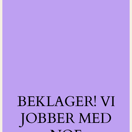
BEKLAGER! VI
JOBBER MED