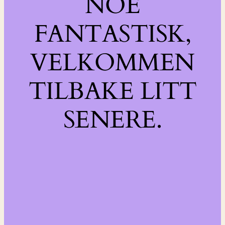
NOE
FANTASTISK,
VELKOMMEN
TILBAKE LITT
SENERE.