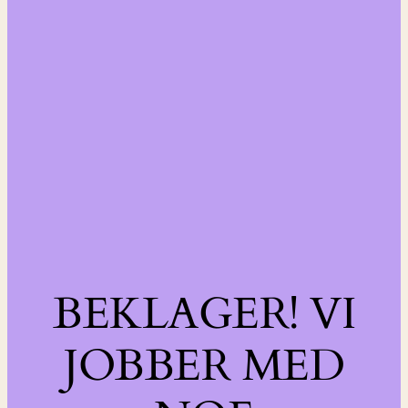
BEKLAGER! VI
JOBBER MED