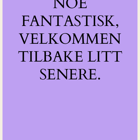
NOE
FANTASTISK,
VELKOMMEN
TILBAKE LITT
SENERE.