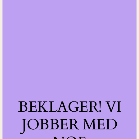
BEKLAGER! VI
JOBBER MED