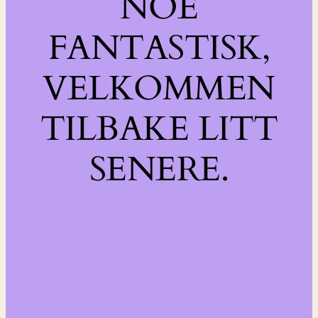
NOE
FANTASTISK,
VELKOMMEN
TILBAKE LITT
SENERE.