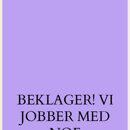
BEKLAGER! VI
JOBBER MED