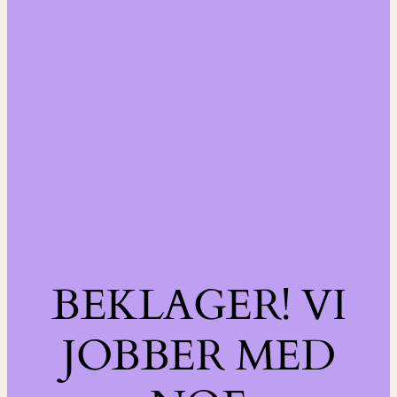
BEKLAGER! VI
JOBBER MED