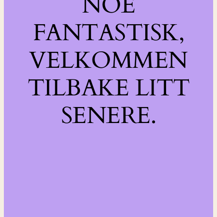
NOE
FANTASTISK,
VELKOMMEN
TILBAKE LITT
SENERE.