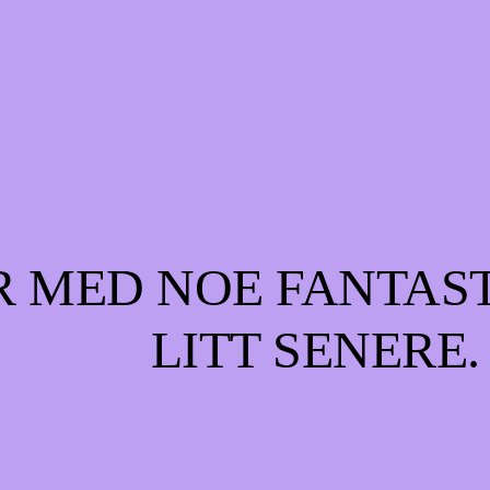
R MED NOE FANTAS
LITT SENERE.