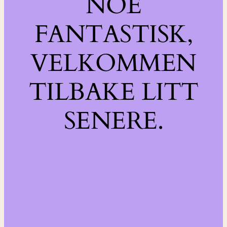
NOE
FANTASTISK,
VELKOMMEN
TILBAKE LITT
SENERE.