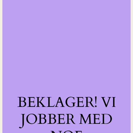
BEKLAGER! VI
JOBBER MED