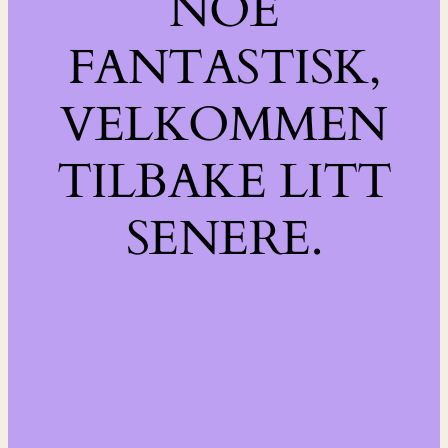
NOE
FANTASTISK,
VELKOMMEN
TILBAKE LITT
SENERE.