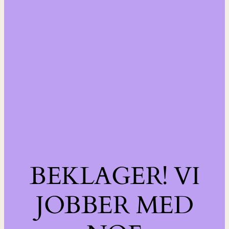
BEKLAGER! VI
JOBBER MED