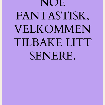
NOE
FANTASTISK,
VELKOMMEN
TILBAKE LITT
SENERE.