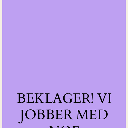
BEKLAGER! VI
JOBBER MED