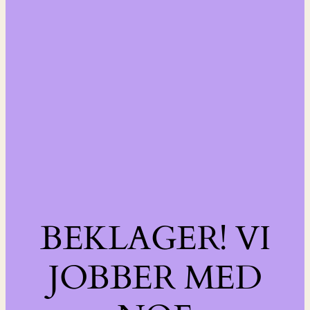
BEKLAGER! VI
JOBBER MED