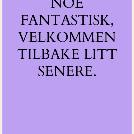
NOE
FANTASTISK,
VELKOMMEN
TILBAKE LITT
SENERE.