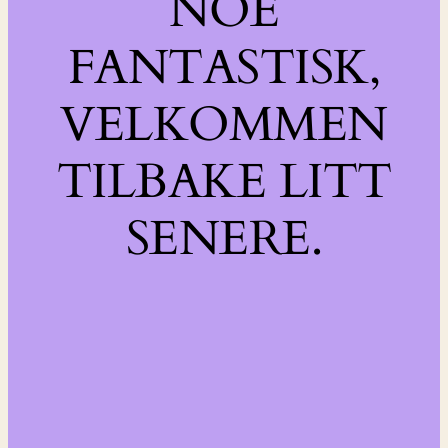
NOE
FANTASTISK,
VELKOMMEN
TILBAKE LITT
SENERE.