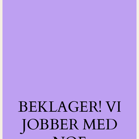
BEKLAGER! VI
JOBBER MED