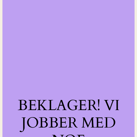
BEKLAGER! VI
JOBBER MED