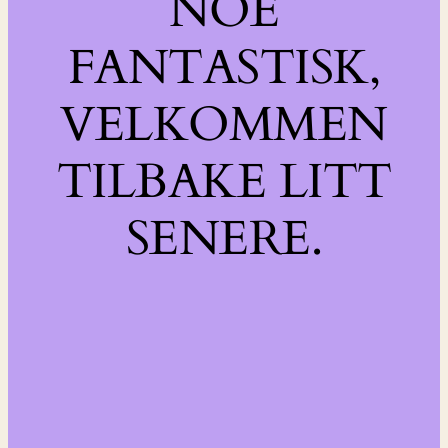
NOE
FANTASTISK,
VELKOMMEN
TILBAKE LITT
SENERE.