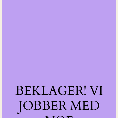
BEKLAGER! VI
JOBBER MED