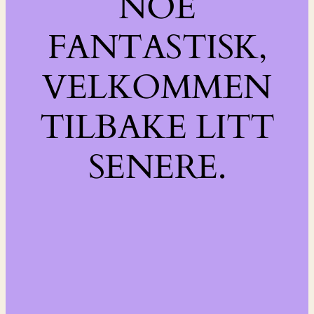
NOE
FANTASTISK,
VELKOMMEN
TILBAKE LITT
SENERE.