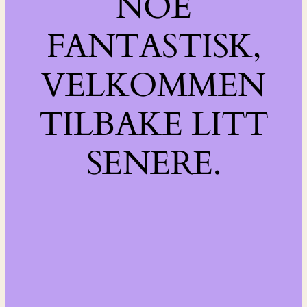
NOE
FANTASTISK,
VELKOMMEN
TILBAKE LITT
SENERE.