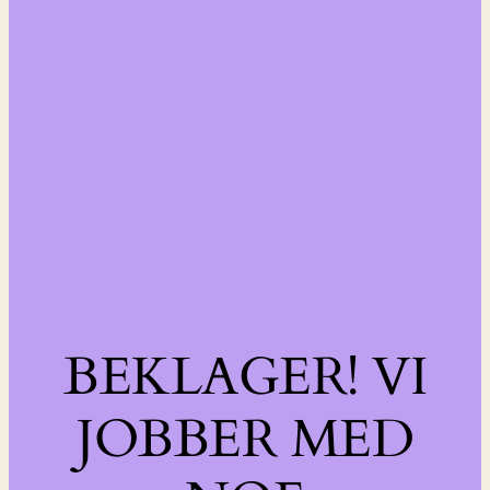
BEKLAGER! VI
JOBBER MED