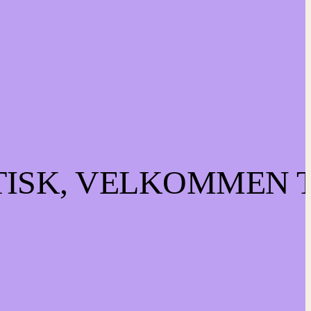
TISK, VELKOMMEN 