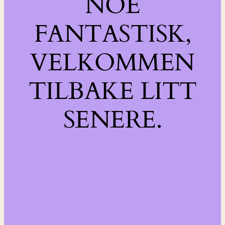
NOE
FANTASTISK,
VELKOMMEN
TILBAKE LITT
SENERE.