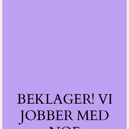
BEKLAGER! VI
JOBBER MED