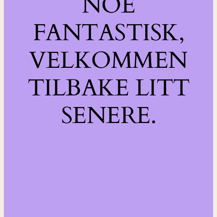
NOE
FANTASTISK,
VELKOMMEN
TILBAKE LITT
SENERE.