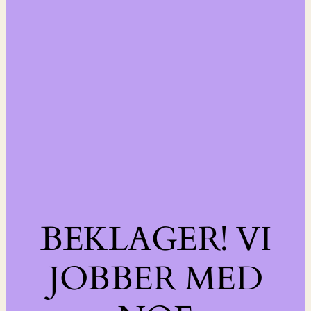
BEKLAGER! VI
JOBBER MED