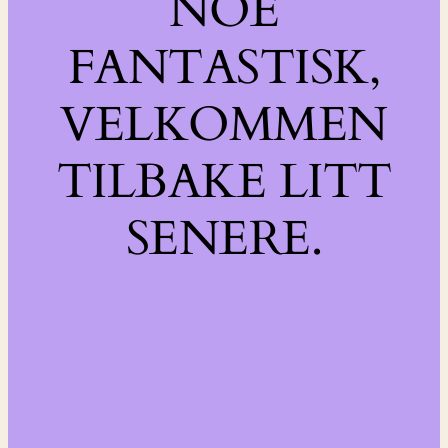
NOE
FANTASTISK,
VELKOMMEN
TILBAKE LITT
SENERE.