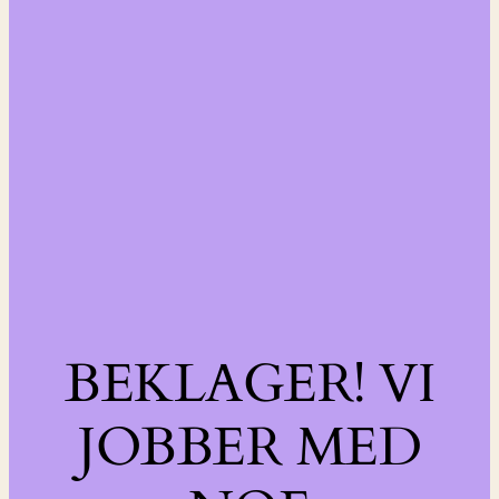
BEKLAGER! VI
JOBBER MED