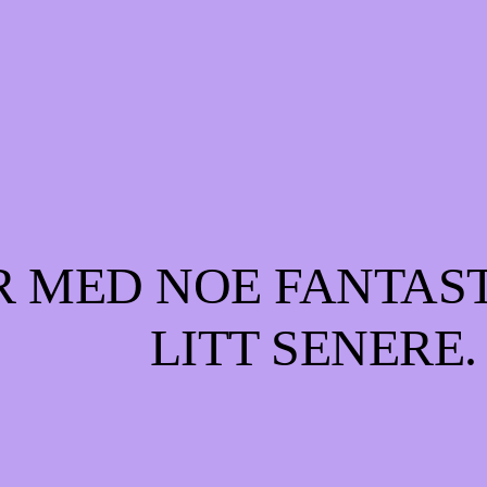
R MED NOE FANTAS
LITT SENERE.