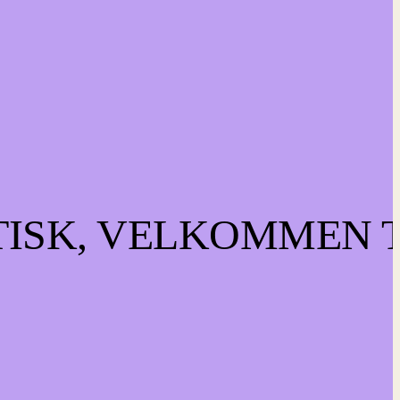
TISK, VELKOMMEN 