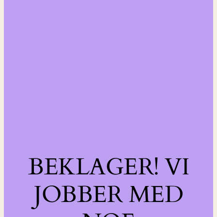
BEKLAGER! VI
JOBBER MED