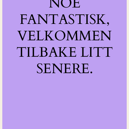
NOE
FANTASTISK,
VELKOMMEN
TILBAKE LITT
SENERE.