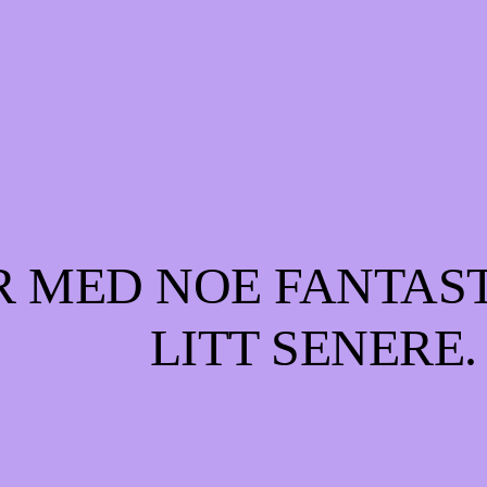
R MED NOE FANTAS
LITT SENERE.