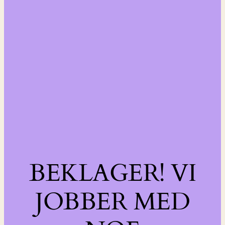
BEKLAGER! VI
JOBBER MED