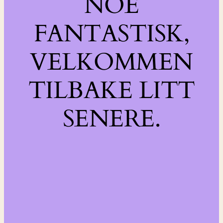
NOE
FANTASTISK,
VELKOMMEN
TILBAKE LITT
SENERE.