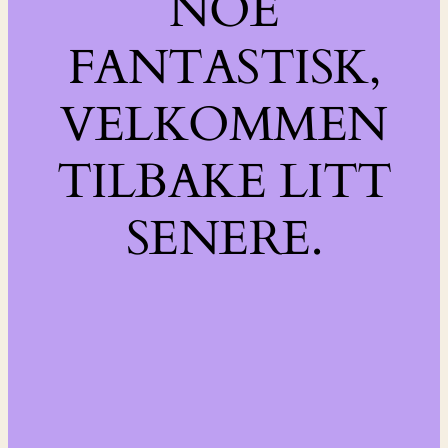
NOE
FANTASTISK,
VELKOMMEN
TILBAKE LITT
SENERE.