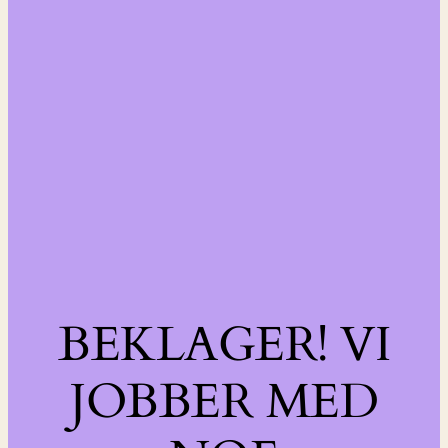
BEKLAGER! VI
JOBBER MED