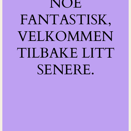
NOE
FANTASTISK,
VELKOMMEN
TILBAKE LITT
SENERE.