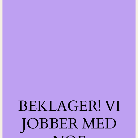
BEKLAGER! VI
JOBBER MED